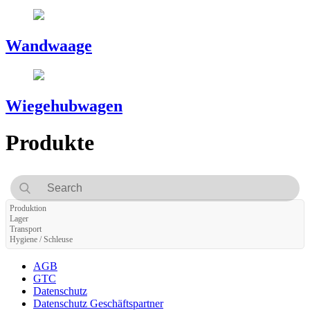
Wandwaage
Wiegehubwagen
Produkte
Produktion
Lager
Transport
Hygiene / Schleuse
AGB
GTC
Datenschutz
Datenschutz Geschäftspartner