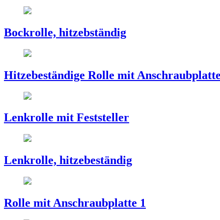
Bockrolle, hitzebständig
Hitzebeständige Rolle mit Anschraubplatt
Lenkrolle mit Feststeller
Lenkrolle, hitzebeständig
Rolle mit Anschraubplatte 1