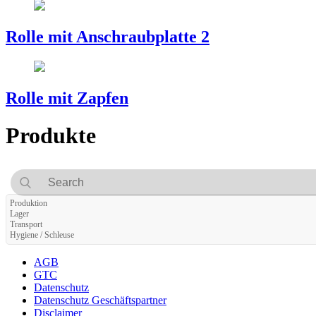
Rolle mit Anschraubplatte 2
Rolle mit Zapfen
Produkte
Produktion
Lager
Transport
Hygiene / Schleuse
AGB
GTC
Datenschutz
Datenschutz Geschäftspartner
Disclaimer