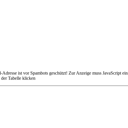
-Adresse ist vor Spambots geschützt! Zur Anzeige muss JavaScript eing
der Tabelle klicken