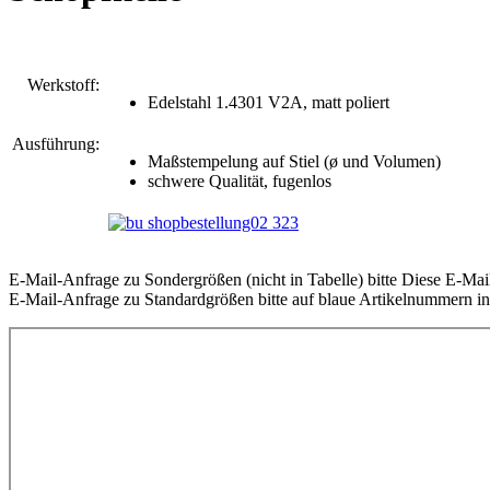
Werkstoff:
Edelstahl 1.4301 V2A, matt poliert
Ausführung:
Maßstempelung auf Stiel (ø und Volumen)
schwere Qualität, fugenlos
E-Mail-Anfrage zu Sondergrößen (nicht in Tabelle) bitte
Diese E-Mail
E-Mail-Anfrage zu Standardgrößen bitte auf blaue Artikelnummern in 