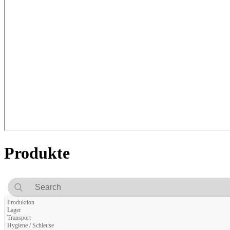
Produkte
Produktion
Lager
Transport
Hygiene / Schleuse