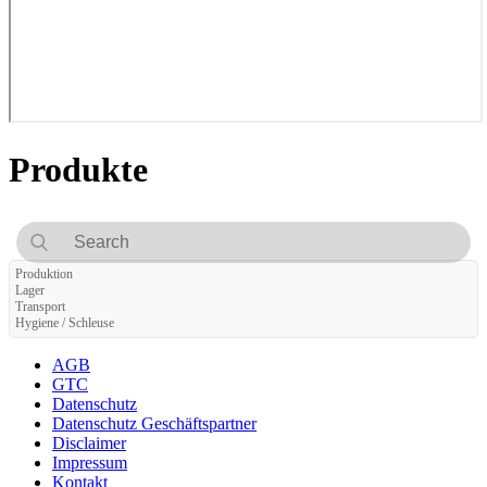
Produkte
Produktion
Lager
Transport
Hygiene / Schleuse
AGB
GTC
Datenschutz
Datenschutz Geschäftspartner
Disclaimer
Impressum
Kontakt