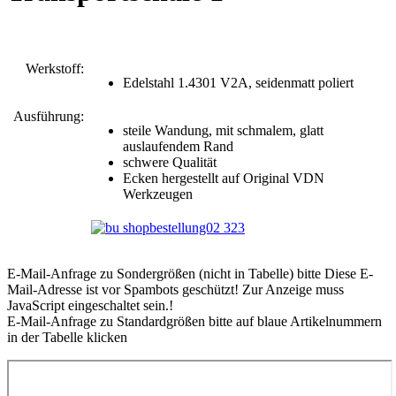
Werkstoff:
Edelstahl 1.4301 V2A, seidenmatt poliert
Ausführung:
steile Wandung, mit schmalem, glatt
auslaufendem Rand
schwere Qualität
Ecken hergestellt auf Original VDN
Werkzeugen
E-Mail-Anfrage zu Sondergrößen (nicht in Tabelle) bitte
Diese E-
Mail-Adresse ist vor Spambots geschützt! Zur Anzeige muss
JavaScript eingeschaltet sein.
!
E-Mail-Anfrage zu Standardgrößen bitte auf blaue Artikelnummern
in der Tabelle klicken