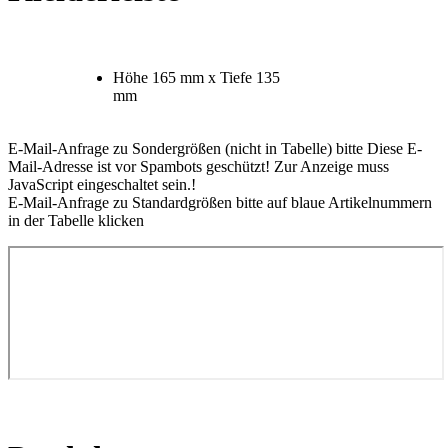
Höhe 165 mm x Tiefe 135
mm
E-Mail-Anfrage zu Sondergrößen (nicht in Tabelle) bitte
Diese E-
Mail-Adresse ist vor Spambots geschützt! Zur Anzeige muss
JavaScript eingeschaltet sein.
!
E-Mail-Anfrage zu Standardgrößen bitte auf blaue Artikelnummern
in der Tabelle klicken