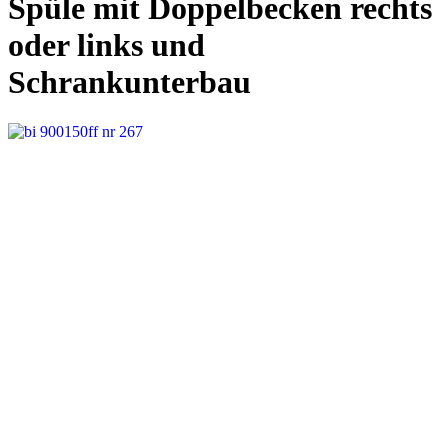
Spüle mit Doppelbecken rechts
oder links und
Schrankunterbau