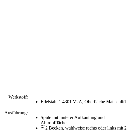
Werkstoff:
Edelstahl 1.4301 V2A, Oberfläche Mattschliff
Ausführung:
Spüle mit hinterer Aufkantung und
Abtropffläche
2 Becken, wahlweise rechts oder links mit 2