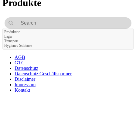
Produkte
Produktion
Lager
Transport
Hygiene / Schleuse
AGB
GTC
Datenschutz
Datenschutz Geschäftspartner
Disclaimer
Impressum
Kontakt