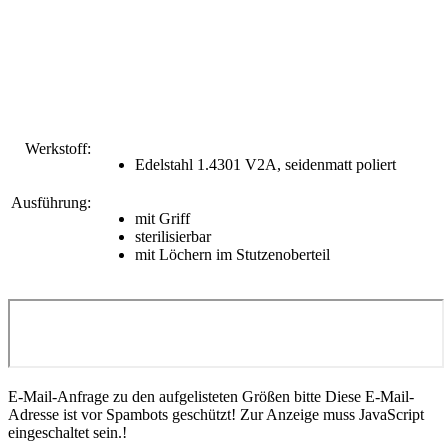
Werkstoff:
Edelstahl 1.4301 V2A, seidenmatt poliert
Ausführung:
mit Griff
sterilisierbar
mit Löchern im Stutzenoberteil
E-Mail-Anfrage zu den aufgelisteten Größen bitte
Diese E-Mail-
Adresse ist vor Spambots geschützt! Zur Anzeige muss JavaScript
eingeschaltet sein.
!