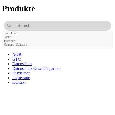
Produkte
Produktion
Lager
Transport
Hygiene / Schleuse
AGB
GTC
Datenschutz
Datenschutz Geschäftspartner
Disclaimer
Impressum
Kontakt