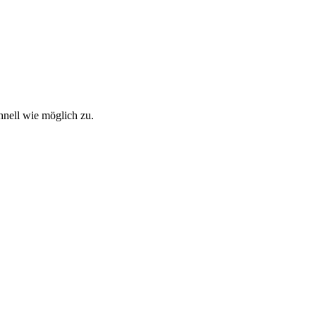
hnell wie möglich zu.