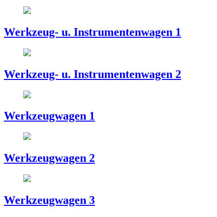
Werkzeug- u. Instrumentenwagen 1
Werkzeug- u. Instrumentenwagen 2
Werkzeugwagen 1
Werkzeugwagen 2
Werkzeugwagen 3