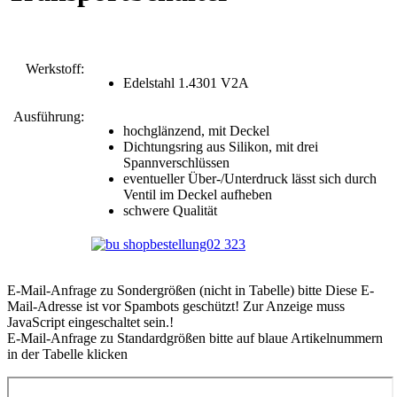
Werkstoff:
Edelstahl 1.4301 V2A
Ausführung:
hochglänzend, mit Deckel
Dichtungsring aus Silikon, mit drei
Spannverschlüssen
eventueller Über-/Unterdruck lässt sich durch
Ventil im Deckel aufheben
schwere Qualität
E-Mail-Anfrage zu Sondergrößen (nicht in Tabelle) bitte
Diese E-
Mail-Adresse ist vor Spambots geschützt! Zur Anzeige muss
JavaScript eingeschaltet sein.
!
E-Mail-Anfrage zu Standardgrößen bitte auf blaue Artikelnummern
in der Tabelle klicken