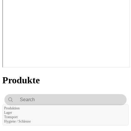
Produkte
Produktion
Lager
Transport
Hygiene / Schleuse